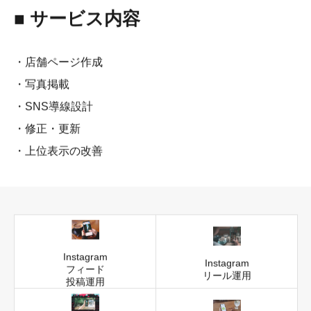
■ サービス内容
・店舗ページ作成
・写真掲載
・SNS導線設計
・修正・更新
・上位表示の改善
Instagram
Instagram
フィード
リール運用
投稿運用