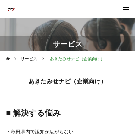
サービス
サービス
あきたみせナビ（企業向け）
あきたみせナビ（企業向け）
■ 解決する悩み
・秋田県内で認知が広がらない