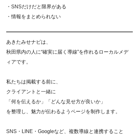
・SNSだけだと限界がある
・情報をまとめられない
あきたみせナビは、
秋田県内の人に“確実に届く導線”を作れるローカルメデ
ィアです。
私たちは掲載する前に、
クライアントと一緒に
「何を伝えるか」「どんな見せ方が良いか」
を整理し、魅力が伝わるようページを制作します。
SNS・LINE・Googleなど、複数導線と連携すること