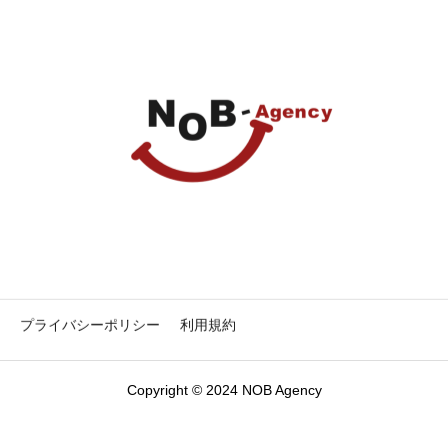
プライバシーポリシー
利用規約
Copyright © 2024 NOB Agency
