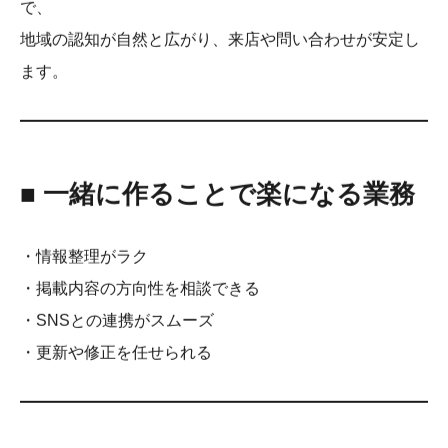
で、
地域の認知が自然と広がり、来店や問い合わせが安定し
ます。
■ 一緒に作ることで楽になる業務
・情報整理がラク
・掲載内容の方向性を相談できる
・SNSとの連携がスムーズ
・更新や修正を任せられる